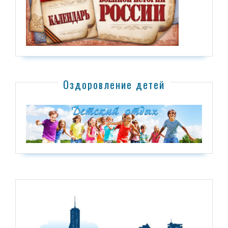
Оздоровление детей