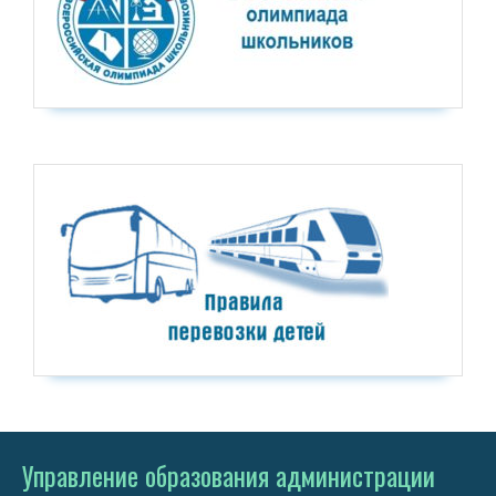
Управление образования администрации