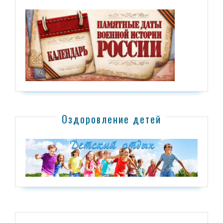
Оздоровление детей