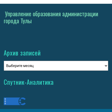
Управление образования администрации
города Тулы
Архив записей
Спутник-Аналитика