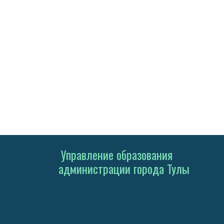
Управление образования
администрации города Тулы