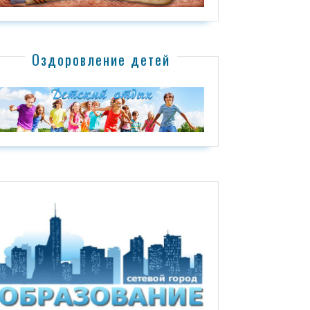
Оздоровление детей