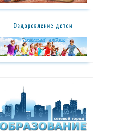
Оздоровление детей