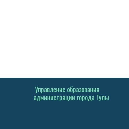
Управление образования
администрации города Тулы