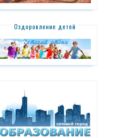
Оздоровление детей