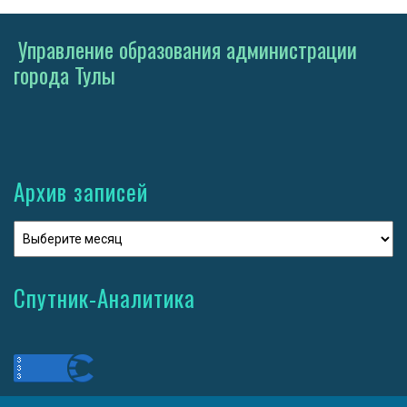
Управление образования администрации
города Тулы
Архив записей
Спутник-Аналитика