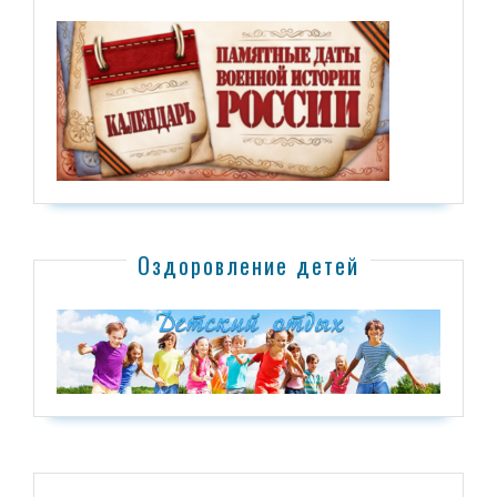
Оздоровление детей