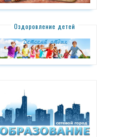
Оздоровление детей