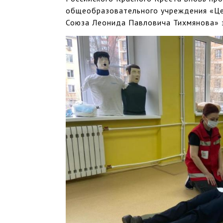
общеобразовательного учреждения «Це
Союза Леонида Павловича Тихмянова» 