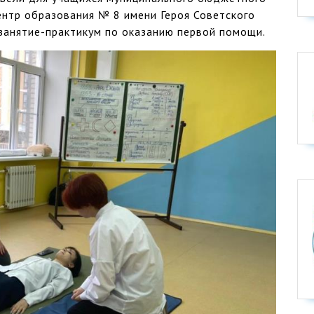
нтр образования № 8 имени Героя Советского
занятие-практикум по оказанию первой помощи.