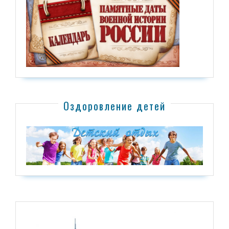
Оздоровление детей