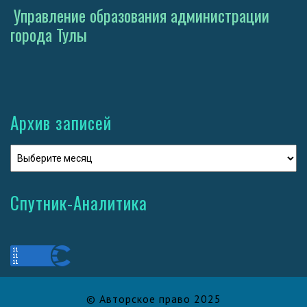
Управление образования администрации
города Тулы
Архив записей
Спутник-Аналитика
© Авторское право 2025