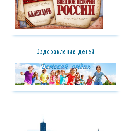
Оздоровление детей