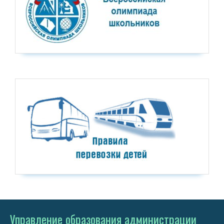
Управление образования администрации