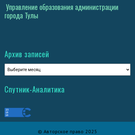
Управление образования администрации
города Тулы
Архив записей
Спутник-Аналитика
© Авторское право 2025