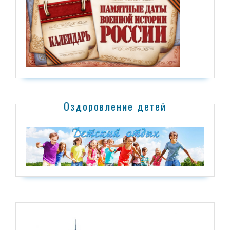
Оздоровление детей