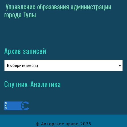
Управление образования администрации
города Тулы
Архив записей
Спутник-Аналитика
© Авторское право 2025