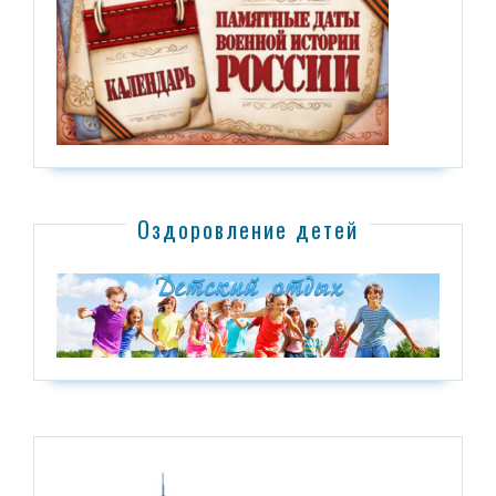
Оздоровление детей