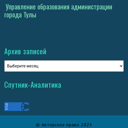
Управление образования администрации
города Тулы
Архив записей
Спутник-Аналитика
© Авторское право 2025