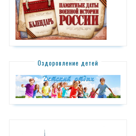
Оздоровление детей