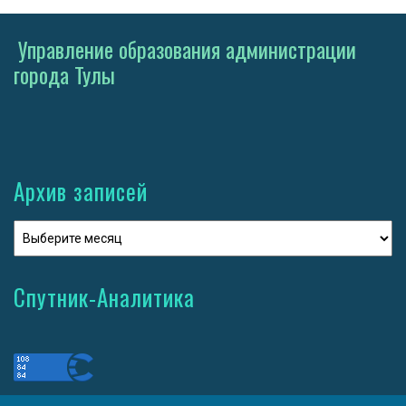
Управление образования администрации
города Тулы
Архив записей
Спутник-Аналитика