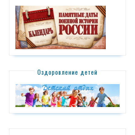
Оздоровление детей