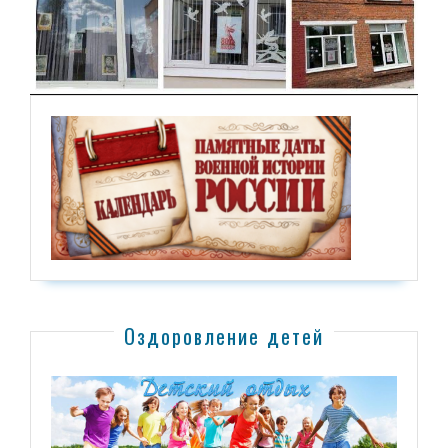
Оздоровление детей