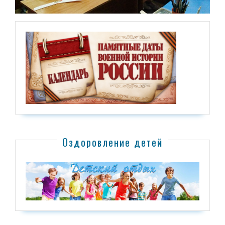
Оздоровление детей