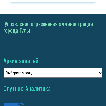
Управление образования администрации
города Тулы
Архив записей
Спутник-Аналитика