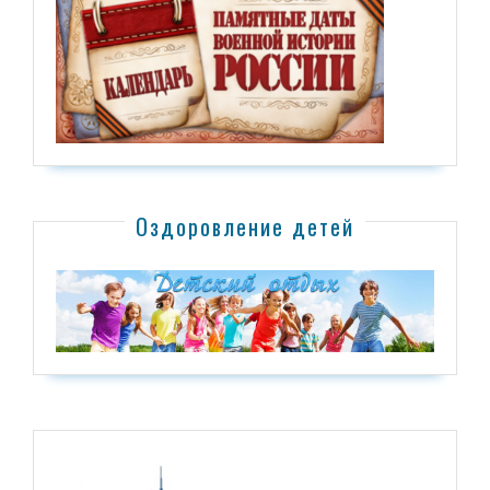
Оздоровление детей