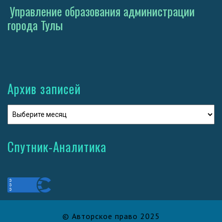
Управление образования администрации
города Тулы
Архив записей
Спутник-Аналитика
© Авторское право 2025