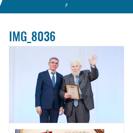
IMG_8036