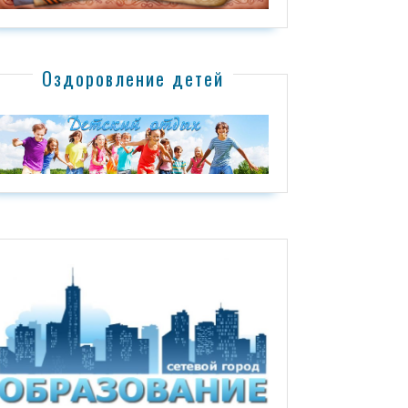
Оздоровление детей