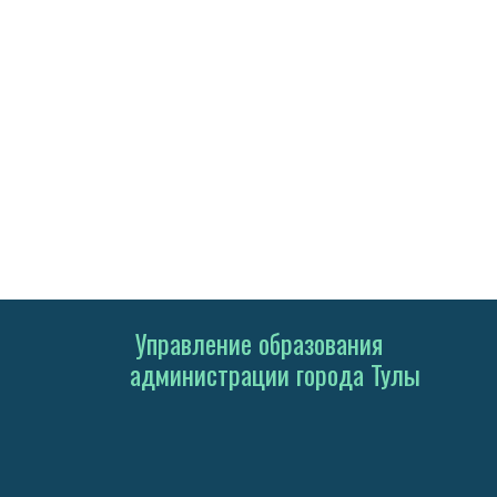
Управление образования
администрации города Тулы