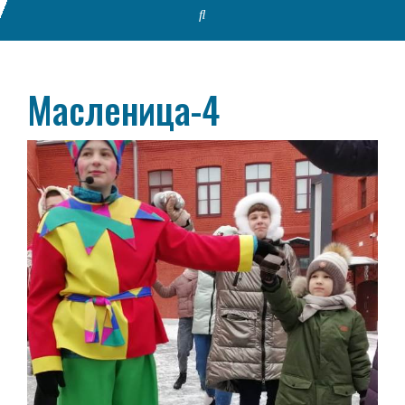
Масленица-4