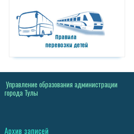
Управление образования администрации
города Тулы
Архив записей