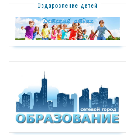
Оздоровление детей