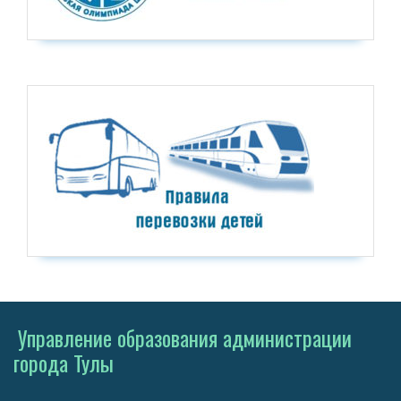
Управление образования администрации
города Тулы