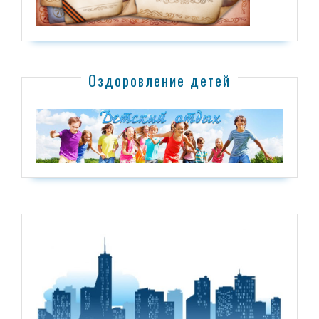
Оздоровление детей