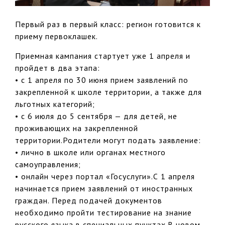
Первый раз в первый класс: регион готовится к
приему первоклашек.
Приемная кампания стартует уже 1 апреля и
пройдет в два этапа:
• с 1 апреля по 30 июня прием заявлений по
закрепленной к школе территории, а также для
льготных категорий;
• с 6 июля до 5 сентября — для детей, не
проживающих на закрепленной
территории.Родители могут подать заявление:
• лично в школе или органах местного
самоуправления;
• онлайн через портал «Госуслуги».С 1 апреля
начинается прием заявлений от иностранных
граждан. Перед подачей документов
необходимо пройти тестирование на знание
русского языка в специальных пунктах.В новом