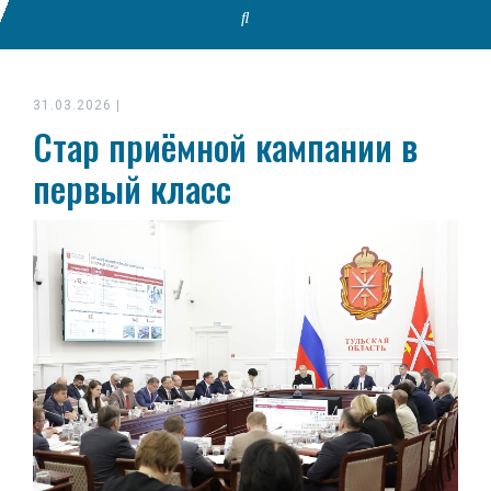
31.03.2026
|
Стар приёмной кампании в
первый класс