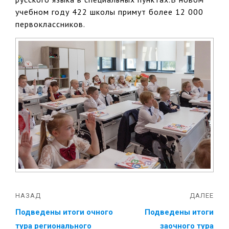
учебном году 422 школы примут более 12 000
первоклассников.
НАЗАД
ДАЛЕЕ
Подведены итоги очного
Подведены итоги
тура регионального
заочного тура