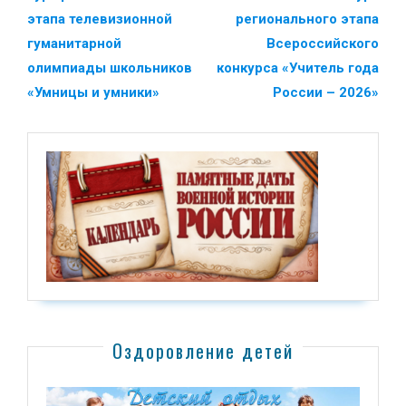
этапа телевизионной
регионального этапа
гуманитарной
Всероссийского
олимпиады школьников
конкурса «Учитель года
«Умницы и умники»
России – 2026»
Оздоровление детей