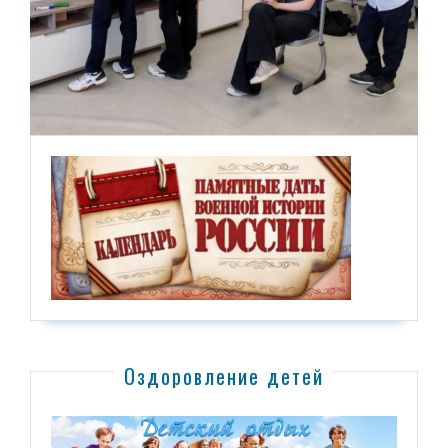
Оздоровление детей