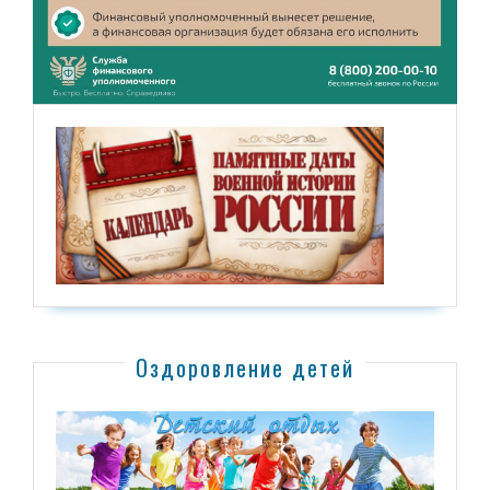
Оздоровление детей