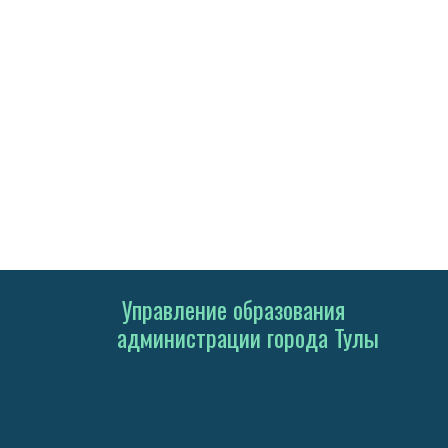
Управление образования
администрации города Тулы