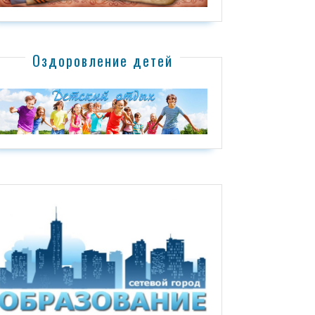
Оздоровление детей