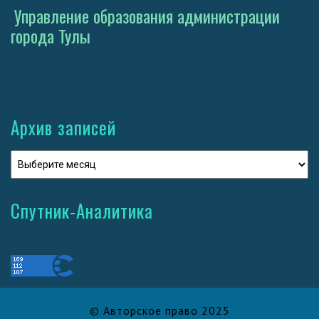
Управление образования администрации
города Тулы
Архив записей
Спутник-Аналитика
© Авторское право 2025