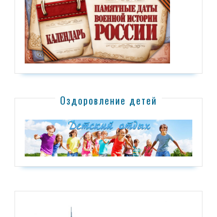
Оздоровление детей