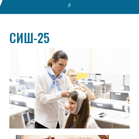
СИШ-25