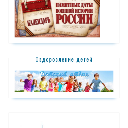
Оздоровление детей