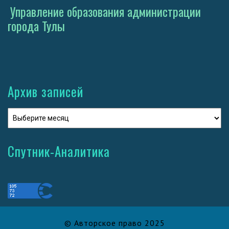
Управление образования администрации
города Тулы
Архив записей
Спутник-Аналитика
© Авторское право 2025