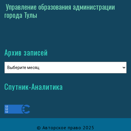
Управление образования администрации
города Тулы
Архив записей
Спутник-Аналитика
© Авторское право 2025