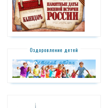
Оздоровление детей