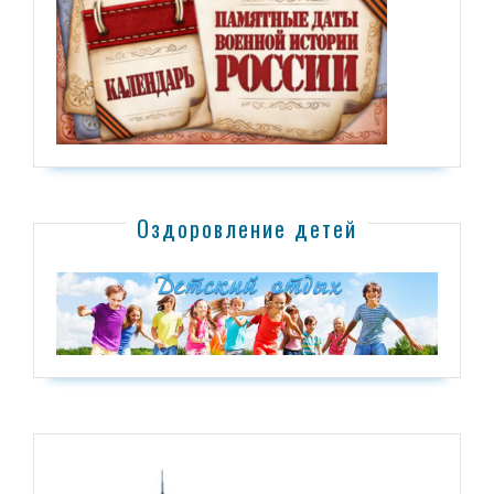
Оздоровление детей