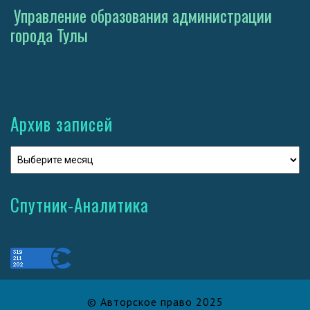
Управление образования администрации
города Тулы
Архив записей
Спутник-Аналитика
© Авторское право 2025