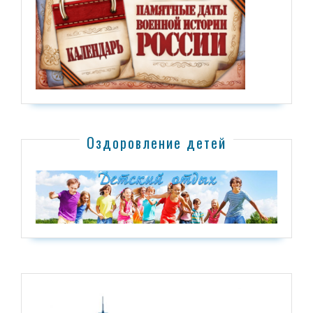
Оздоровление детей