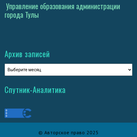
Управление образования администрации
города Тулы
Архив записей
Спутник-Аналитика
© Авторское право 2025