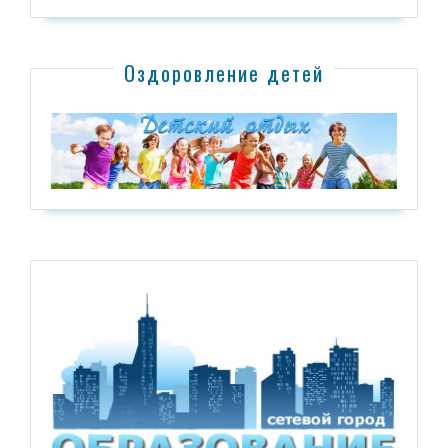
Оздоровление детей