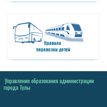
Управление образования администрации
города Тулы