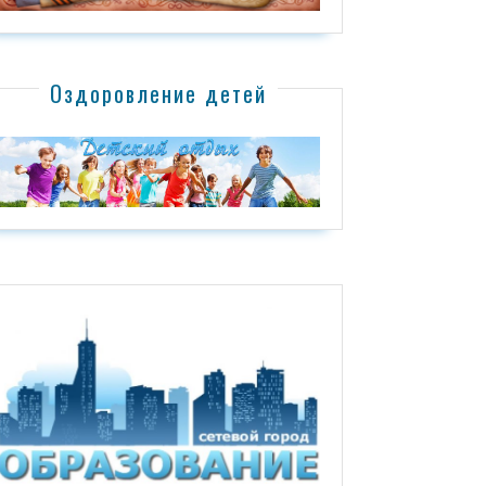
Оздоровление детей