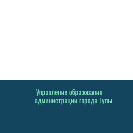
Управление образования
администрации города Тулы