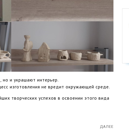
, но и украшают интерьер.
цесс изготовления не вредит окружающей среде.
ших творческих успехов в освоении этого вида
ДАЛЕЕ