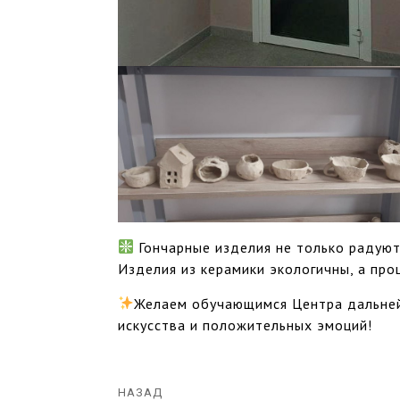
Гончарные изделия не только радуют
Изделия из керамики экологичны, а про
Желаем обучающимся Центра дальней
искусства и положительных эмоций!
НАЗАД