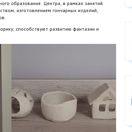
ного образования Центра, в рамках занятий
ством, изготовлением гончарных изделий,
ов.
орику, способствуют развитию фантазии и