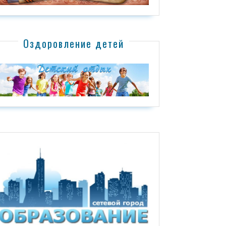
Оздоровление детей