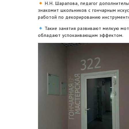
Н.Н. Шарапова, педагог дополнитель
знакомит школьников с гончарным искус
работой по декорированию инструмент
Такие занятия развивают мелкую мот
обладают успокаивающим эффектом.