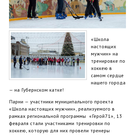
«Школа
настоящих
мужчин» на
тренировке по
хоккею в
самом сердце
нашего города
— на Губернском катке!
Парни — участники муниципального проекта
«Школа настоящих мужчин», реализуемого в
рамках региональной программы «Герой71», 13
февраля стали участниками тренировки по
хоккею, которую для них провели тренеры