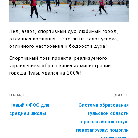
Лёд, азарт, спортивный дух, любимый город,
отличная компания — это ли не залог успеха,
отличного настроения и бодрости духа!
Спортивный трек проекта, реализуемого
управлением образования администрации
города Тулы, удался на 100%!
НАЗАД
ДАЛЕЕ
Новый ФГОС для
Система образования
средней школы
Тульской области
прошла абсолютную
перезагрузку: помогли