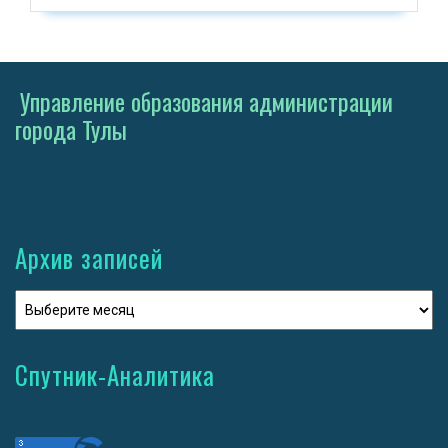
Управление образования администрации
города Тулы
Архив записей
Спутник-Аналитика