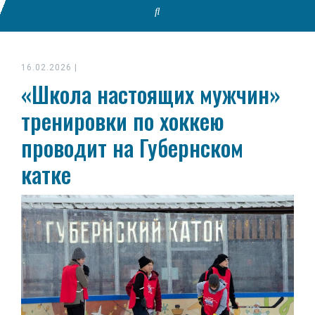
16.02.2026
|
«Школа настоящих мужчин»
тренировки по хоккею
проводит на Губернском
катке