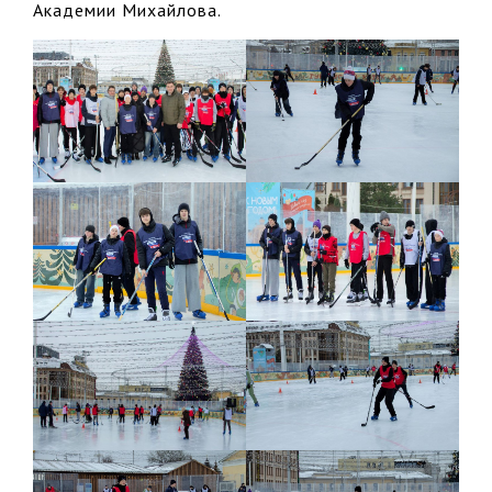
Академии Михайлова.