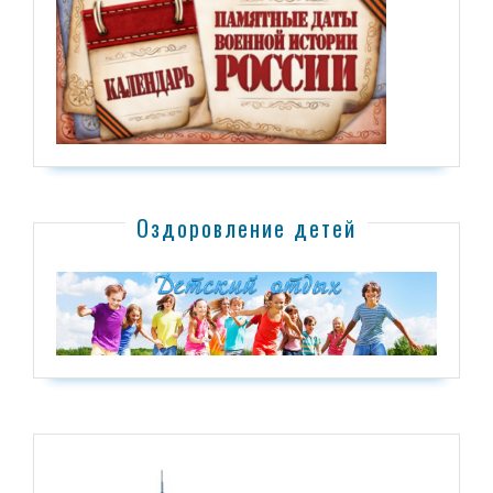
Оздоровление детей