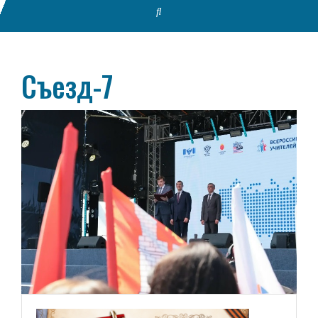
Съезд-7