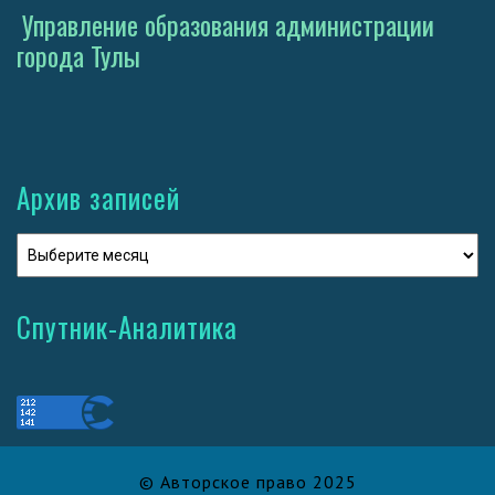
Управление образования администрации
города Тулы
Архив записей
Спутник-Аналитика
© Авторское право 2025