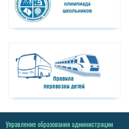
Управление образования администрации