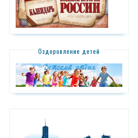
Оздоровление детей