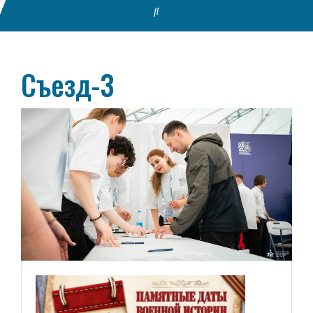
Съезд-3