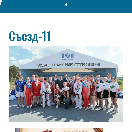
Съезд-11