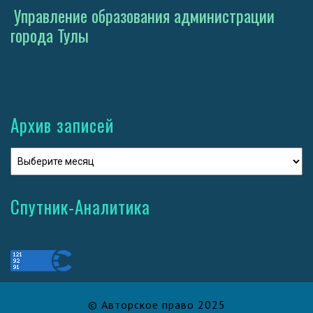
Управление образования администрации
города Тулы
Архив записей
Спутник-Аналитика
© Авторское право 2025