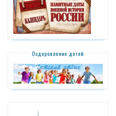
Оздоровление детей