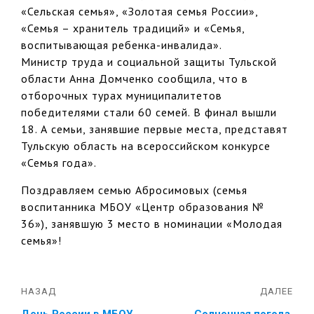
«Сельская семья», «Золотая семья России»,
«Семья – хранитель традиций» и «Семья,
воспитывающая ребенка-инвалида».
Министр труда и социальной защиты Тульской
области Анна Домченко сообщила, что в
отборочных турах муниципалитетов
победителями стали 60 семей. В финал вышли
18. А семьи, занявшие первые места, представят
Тульскую область на всероссийском конкурсе
«Семья года».
Поздравляем семью Абросимовых (семья
воспитанника МБОУ «Центр образования №
36»), занявшую 3 место в номинации «Молодая
семья»!
НАЗАД
ДАЛЕЕ