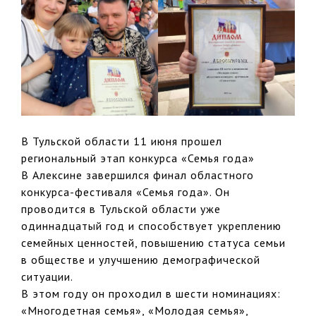
В Тульской области 11 июня прошел
региональный этап конкурса «Семья года»
В Алексине завершился финал областного
конкурса-фестиваля «Семья года». Он
проводится в Тульской области уже
одиннадцатый год и способствует укреплению
семейных ценностей, повышению статуса семьи
в обществе и улучшению демографической
ситуации.
В этом году он проходил в шести номинациях:
«Многодетная семья», «Молодая семья»,