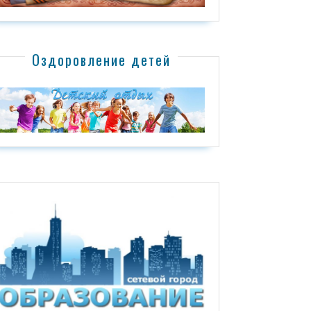
Оздоровление детей