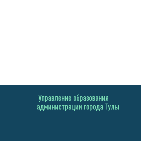
Управление образования
администрации города Тулы