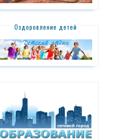
Оздоровление детей