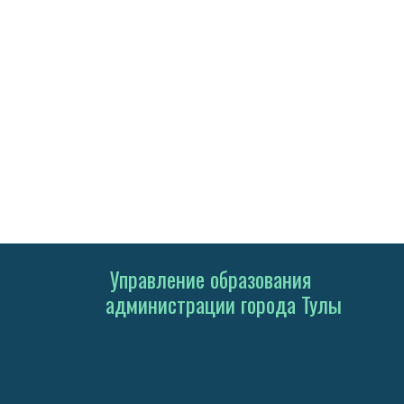
Управление образования
администрации города Тулы