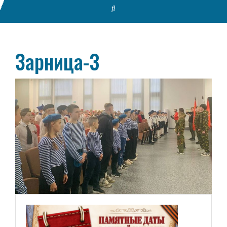
Зарница-3