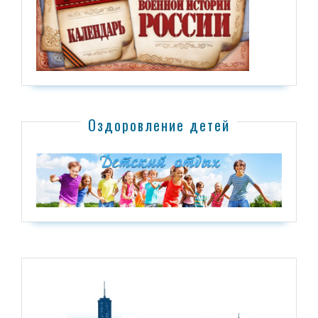
Оздоровление детей