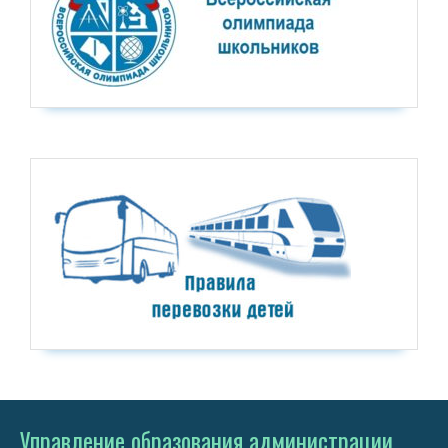
Управление образования администрации