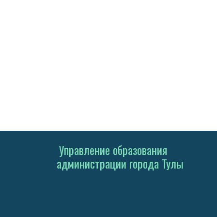
Управление образования
администрации города Тулы