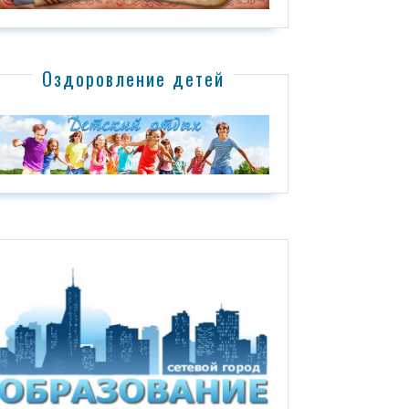
Оздоровление детей