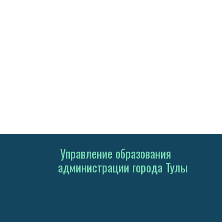
Управление образования
администрации города Тулы