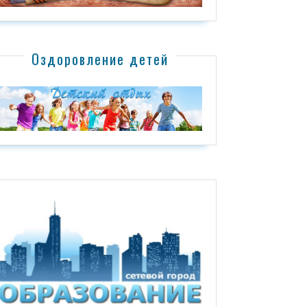
Оздоровление детей