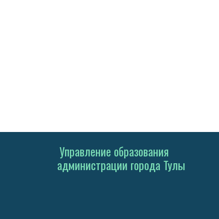
Управление образования
администрации города Тулы