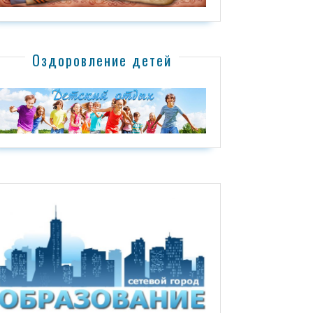
Оздоровление детей