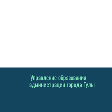
Управление образования
администрации города Тулы