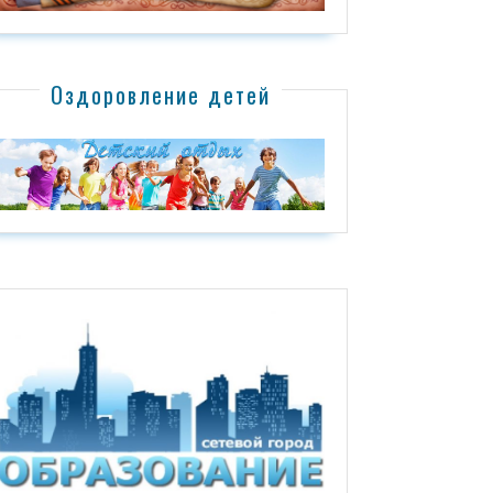
Оздоровление детей