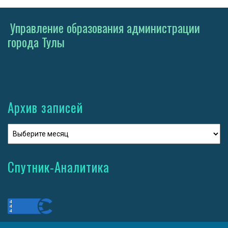
Управление образования администрации
города Тулы
Архив записей
Спутник-Аналитика