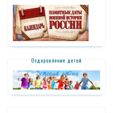
Оздоровление детей