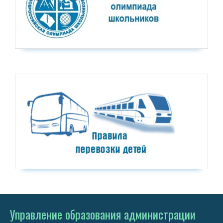
Управление образования администрации