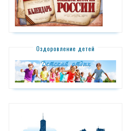
Оздоровление детей