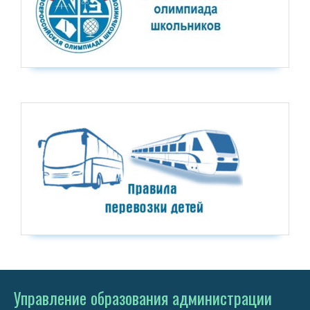
Управление образования администрации