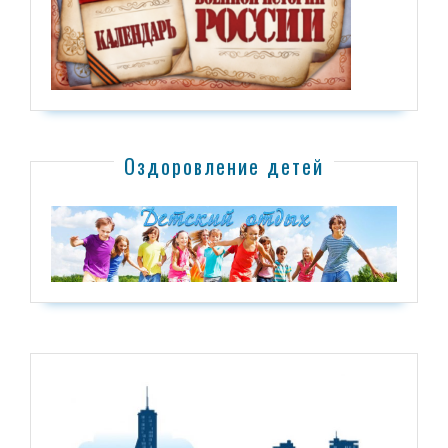
Оздоровление детей