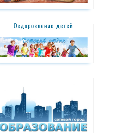
Оздоровление детей