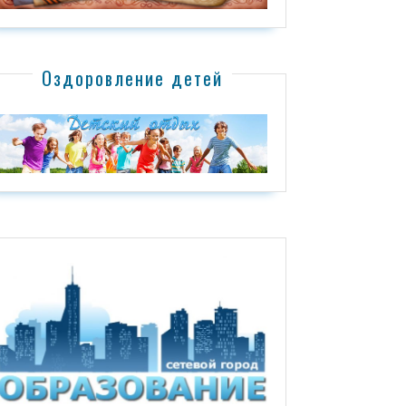
Оздоровление детей