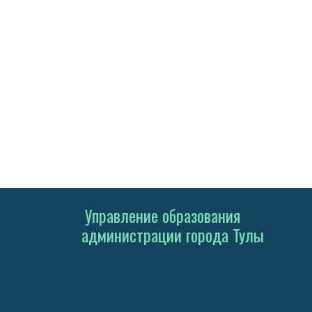
Управление образования
администрации города Тулы