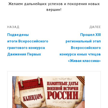
Желаем дальнейших успехов и покорения новых
вершин!
НАЗАД
ДАЛЕЕ
Подведены
Прошел ХIII
итоги Всероссийского
региональный этап
грантового конкурса
Всероссийского
Движения Первых
конкурса юных чтецов
«Живая классика»