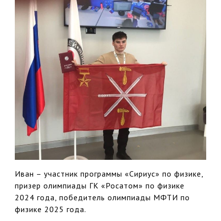
Иван – участник программы «Сириус» по физике,
призер олимпиады ГК «Росатом» по физике
2024 года, победитель олимпиады МФТИ по
физике 2025 года.