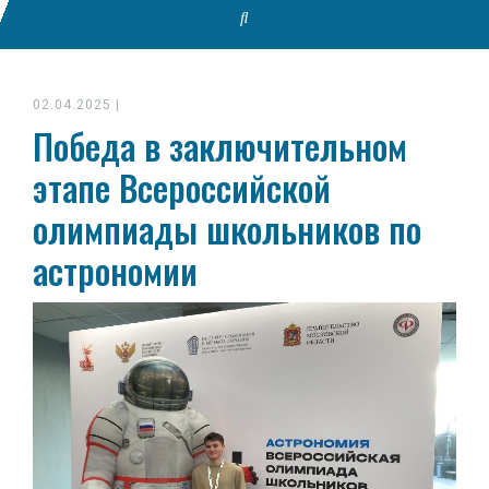
02.04.2025
|
Победа в заключительном
этапе Всероссийской
олимпиады школьников по
астрономии