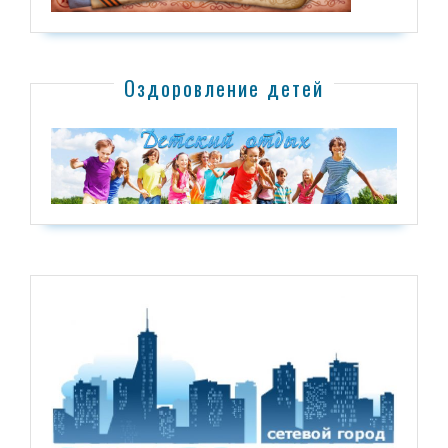
Оздоровление детей