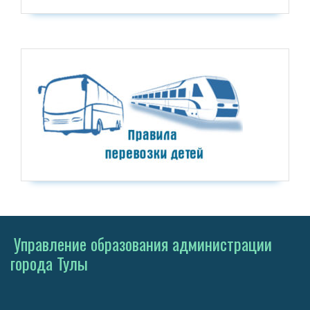
Управление образования администрации
города Тулы