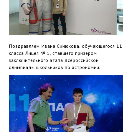
Поздравляем Ивана Синюкова, обучающегося 11
класса Лицея № 1, ставшего призером
заключительного этапа Всероссийской
олимпиады школьников по астрономии.