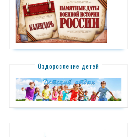
Оздоровление детей