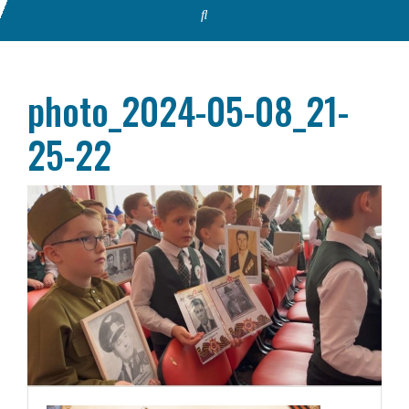
photo_2024-05-08_21-
25-22