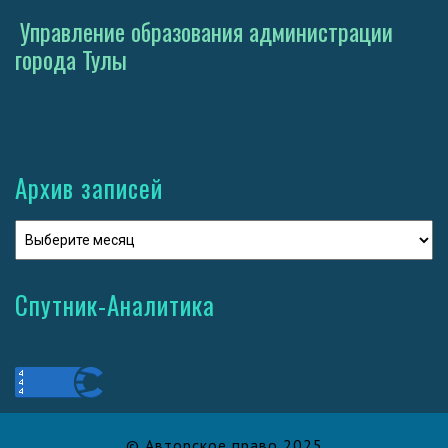
Управление образования администрации
города Тулы
Архив записей
Спутник-Аналитика
© Авторское право 2025